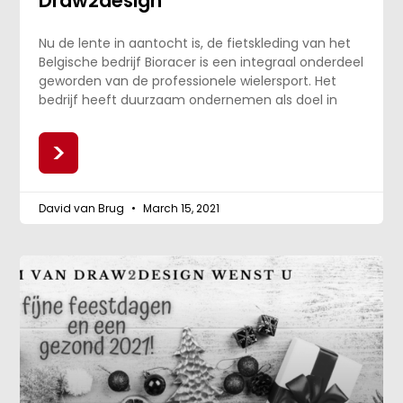
Draw2design
Nu de lente in aantocht is, de fietskleding van het
Belgische bedrijf Bioracer is een integraal onderdeel
geworden van de professionele wielersport. Het
bedrijf heeft duurzaam ondernemen als doel in
>
David van Brug
March 15, 2021