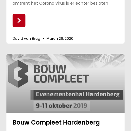
omtrent het Corona virus is er echter besloten
>
David van Brug
March 26, 2020
Bouw Compleet Hardenberg