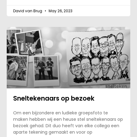
David van Brug
May 26, 2023
Sneltekenaars op bezoek
Om een bijzondere en ludieke groepsfoto te
maken hebben wij een heuse stel sneltekenaars op
bezoek gehad. Dit duo heeft van elke collega een
aparte tekening gemaakt en voor op