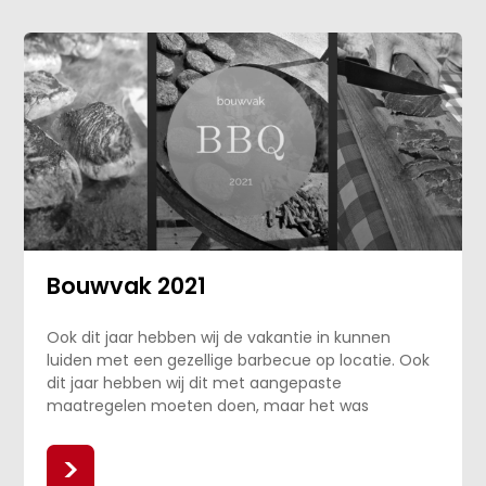
Bouwvak 2021
Ook dit jaar hebben wij de vakantie in kunnen
luiden met een gezellige barbecue op locatie. Ook
dit jaar hebben wij dit met aangepaste
maatregelen moeten doen, maar het was
>