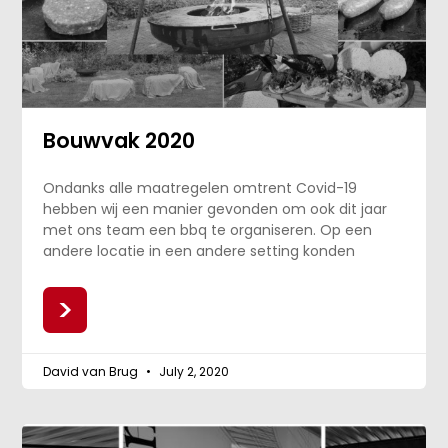
Bouwvak 2020
Ondanks alle maatregelen omtrent Covid-19
hebben wij een manier gevonden om ook dit jaar
met ons team een bbq te organiseren. Op een
andere locatie in een andere setting konden
>
David van Brug
July 2, 2020