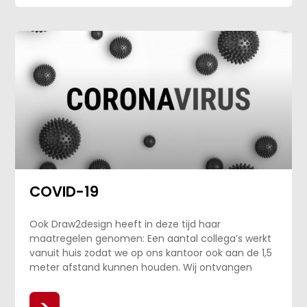
COVID-19
Ook Draw2design heeft in deze tijd haar
maatregelen genomen: Een aantal collega’s werkt
vanuit huis zodat we op ons kantoor ook aan de 1,5
meter afstand kunnen houden. Wij ontvangen