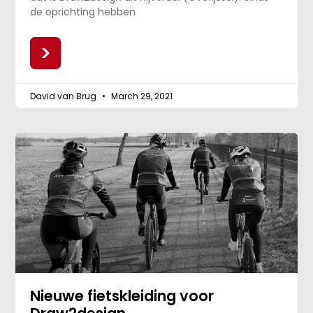
de oprichting hebben
>
David van Brug
March 29, 2021
Nieuwe fietskleiding voor