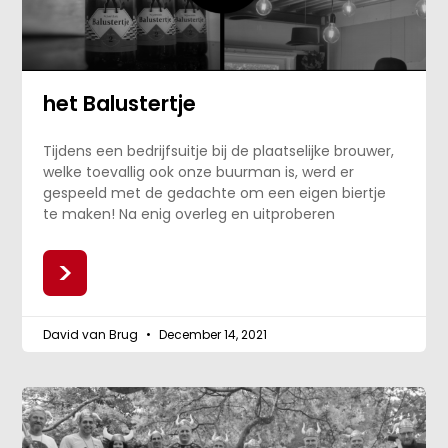
het Balustertje
Tijdens een bedrijfsuitje bij de plaatselijke brouwer,
welke toevallig ook onze buurman is, werd er
gespeeld met de gedachte om een eigen biertje
te maken! Na enig overleg en uitproberen
>
David van Brug
December 14, 2021