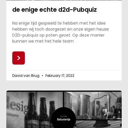
de enige echte d2d-Pubquiz
Na enige tijd gespeeld te hebben met het idee
hebben wij toch doorgezet en onze eigen heuse
D2D-pubquiz op poten gezet. Op deze manier
kunnen we met het hele team
>
David van Brug
February 17, 2022