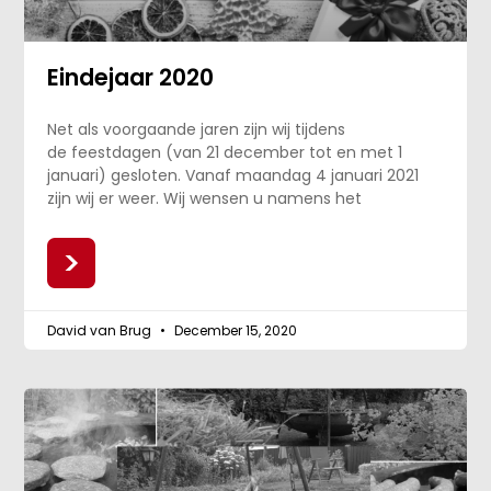
Eindejaar 2020
Net als voorgaande jaren zijn wij tijdens
de feestdagen (van 21 december tot en met 1
januari) gesloten. Vanaf maandag 4 januari 2021
zijn wij er weer. Wij wensen u namens het
>
David van Brug
December 15, 2020