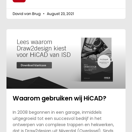
David van Brug
August 23, 2021
Waarom gebruiken wij HiCAD?
In 2008 begonnen in een garage, inmiddels
uitgegroeid tot een succesvol bedrijf in het
ontwerpen van complexe trappen en hekwerken,
dat is Draw2design uit Nijverdal (Overijssel). Sinds