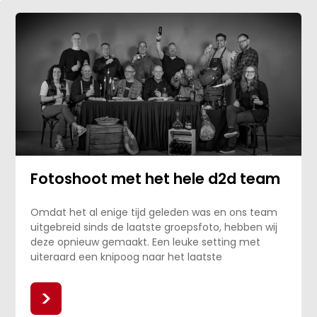
Fotoshoot met het hele d2d team
Omdat het al enige tijd geleden was en ons team
uitgebreid sinds de laatste groepsfoto, hebben wij
deze opnieuw gemaakt. Een leuke setting met
uiteraard een knipoog naar het laatste
>