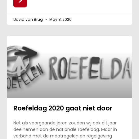
>
David van Brug
May 8, 2020
Roefeldag 2020 gaat niet door
Net als voorgaande jaren zouden wij ook dit jaar
deelnemen aan de nationale roefeldag. Maar in
verband met de maatregelen en regelgeving