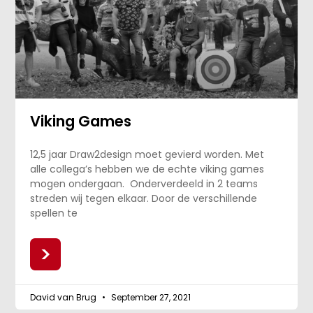
Viking Games
12,5 jaar Draw2design moet gevierd worden. Met
alle collega’s hebben we de echte viking games
mogen ondergaan. Onderverdeeld in 2 teams
streden wij tegen elkaar. Door de verschillende
spellen te
>
David van Brug
September 27, 2021