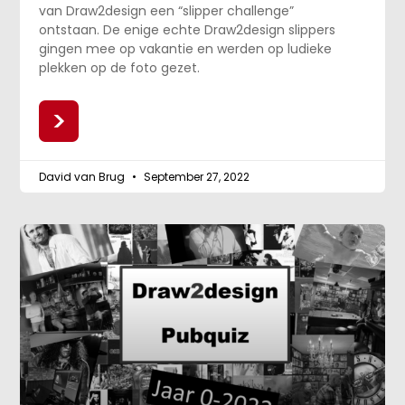
van Draw2design een “slipper challenge”
ontstaan. De enige echte Draw2design slippers
gingen mee op vakantie en werden op ludieke
plekken op de foto gezet.
>
David van Brug
September 27, 2022