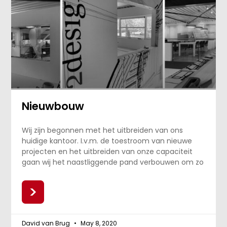
Nieuwbouw
Wij zijn begonnen met het uitbreiden van ons
huidige kantoor. I.v.m. de toestroom van nieuwe
projecten en het uitbreiden van onze capaciteit
gaan wij het naastliggende pand verbouwen om zo
>
David van Brug
May 8, 2020