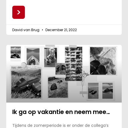
>
David van Brug
December 21, 2022
Ik ga op vakantie en neem mee…
Tijdens de zomerperiode is er onder de collega’s