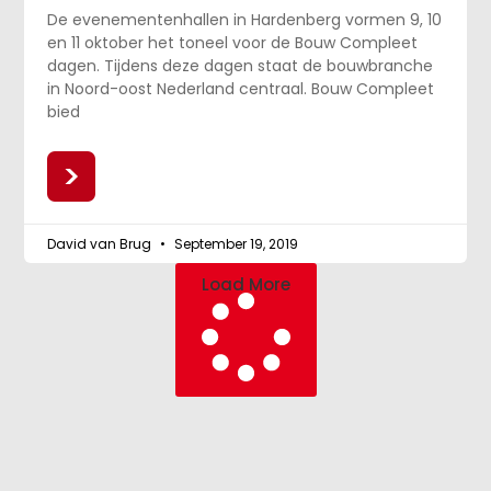
De evenementenhallen in Hardenberg vormen 9, 10
en 11 oktober het toneel voor de Bouw Compleet
dagen. Tijdens deze dagen staat de bouwbranche
in Noord-oost Nederland centraal. Bouw Compleet
bied
>
David van Brug
September 19, 2019
Load More