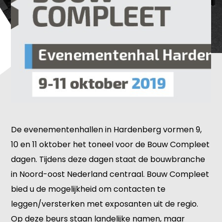
De evenementenhallen in Hardenberg vormen 9,
10 en 11 oktober het toneel voor de Bouw Compleet
dagen. Tijdens deze dagen staat de bouwbranche
in Noord-oost Nederland centraal. Bouw Compleet
bied u de mogelijkheid om contacten te
leggen/versterken met exposanten uit de regio.
Op deze beurs staan landelijke namen, maar