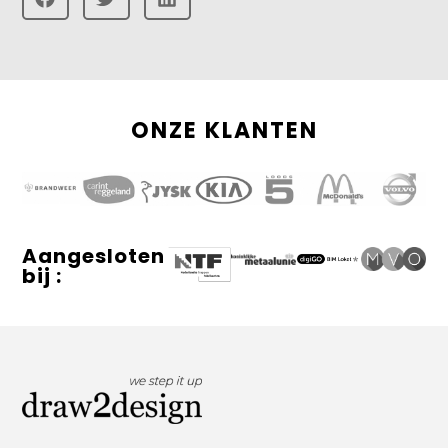
ONZE KLANTEN
Aangesloten
bij :