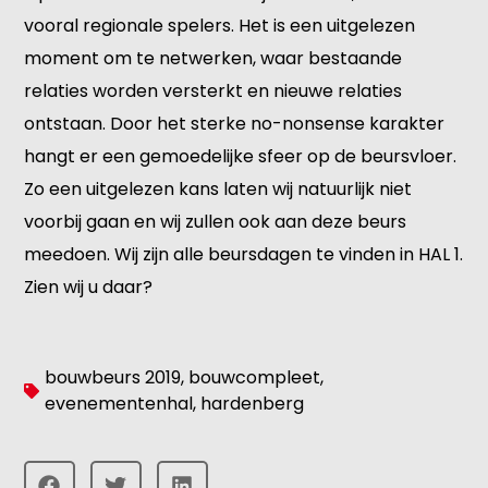
vooral regionale spelers. Het is een uitgelezen
moment om te netwerken, waar bestaande
relaties worden versterkt en nieuwe relaties
ontstaan. Door het sterke no-nonsense karakter
hangt er een gemoedelijke sfeer op de beursvloer.
Zo een uitgelezen kans laten wij natuurlijk niet
voorbij gaan en wij zullen ook aan deze beurs
meedoen. Wij zijn alle beursdagen te vinden in HAL 1.
Zien wij u daar?
bouwbeurs 2019
,
bouwcompleet
,
evenementenhal
,
hardenberg