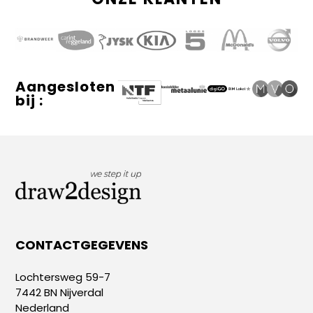
Aangesloten
bij :
CONTACTGEGEVENS
Lochtersweg 59-7
7442 BN Nijverdal
Nederland