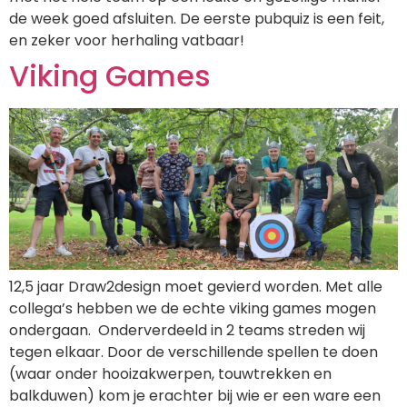
de week goed afsluiten. De eerste pubquiz is een feit,
en zeker voor herhaling vatbaar!
Viking Games
12,5 jaar Draw2design moet gevierd worden. Met alle
collega’s hebben we de echte viking games mogen
ondergaan. Onderverdeeld in 2 teams streden wij
tegen elkaar. Door de verschillende spellen te doen
(waar onder hooizakwerpen, touwtrekken en
balkduwen) kom je erachter bij wie er een ware een