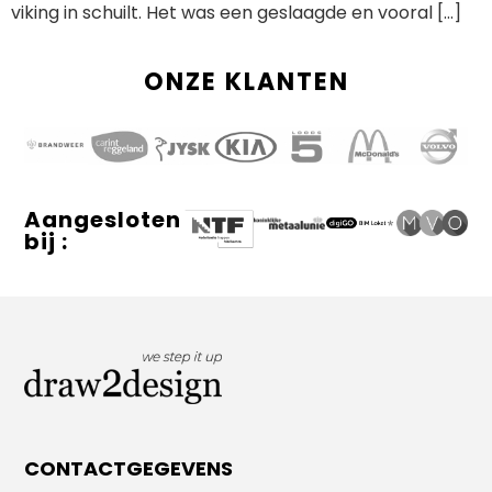
viking in schuilt. Het was een geslaagde en vooral […]
ONZE KLANTEN
Aangesloten
bij :
CONTACTGEGEVENS