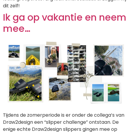
dit zelf!
Ik ga op vakantie en neem
mee…
Tijdens de zomerperiode is er onder de collega’s van
Draw2design een “slipper challenge” ontstaan. De
enige echte Draw2design slippers gingen mee op