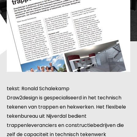
tekst: Ronald Schalekamp
Draw2design is gespecialiseerd in het technisch
tekenen van trappen en hekwerken. Het flexibele
tekenbureau uit Nijverdal bedient
trappenleveranciers en constructiebedrijven die
zelf de capaciteit in technisch tekenwerk