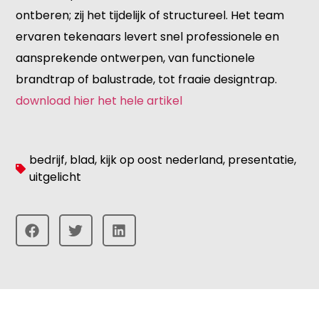
ontberen; zij het tijdelijk of structureel. Het team
ervaren tekenaars levert snel professionele en
aansprekende ontwerpen, van functionele
brandtrap of balustrade, tot fraaie designtrap.
download hier het hele artikel
bedrijf
,
blad
,
kijk op oost nederland
,
presentatie
,
uitgelicht