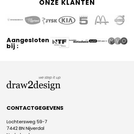
ONZE KLANTEN
Aangesloten
bij :
CONTACTGEGEVENS
Lochtersweg 59-7
7442 BN Nijverdal