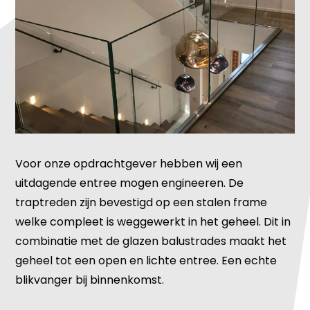
Voor onze opdrachtgever hebben wij een
uitdagende entree mogen engineeren. De
traptreden zijn bevestigd op een stalen frame
welke compleet is weggewerkt in het geheel. Dit in
combinatie met de glazen balustrades maakt het
geheel tot een open en lichte entree. Een echte
blikvanger bij binnenkomst.