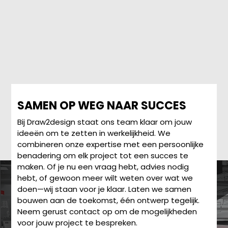
SAMEN OP WEG NAAR SUCCES
Bij Draw2design staat ons team klaar om jouw
ideeën om te zetten in werkelijkheid. We
combineren onze expertise met een persoonlijke
benadering om elk project tot een succes te
maken. Of je nu een vraag hebt, advies nodig
hebt, of gewoon meer wilt weten over wat we
doen—wij staan voor je klaar. Laten we samen
bouwen aan de toekomst, één ontwerp tegelijk.
Neem gerust contact op om de mogelijkheden
voor jouw project te bespreken.