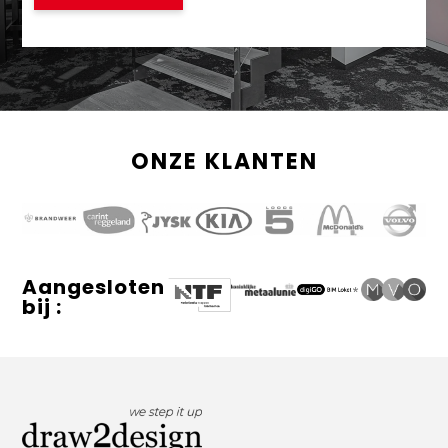
Contact
ONZE KLANTEN
Aangesloten
bij :