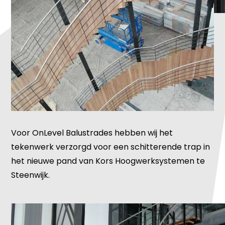
Voor OnLevel Balustrades hebben wij het
tekenwerk verzorgd voor een schitterende trap in
het nieuwe pand van Kors Hoogwerksystemen te
Steenwijk.