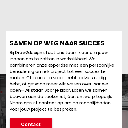
SAMEN OP WEG NAAR SUCCES
Bij Draw2design staat ons team klaar om jouw
ideeën om te zetten in werkelijkheid. We
combineren onze expertise met een persoonlijke
benadering om elk project tot een succes te
maken. Of je nu een vraag hebt, advies nodig
hebt, of gewoon meer wilt weten over wat we
doen—wij staan voor je klaar. Laten we samen
bouwen aan de toekomst, één ontwerp tegelijk.
Neem gerust contact op om de mogelijkheden
voor jouw project te bespreken.
Contact