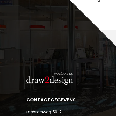
CONTACTGEGEVENS
Lochtersweg 59-7