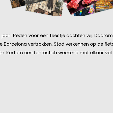
 jaar! Reden voor een feestje dachten wij. Daarom
 Barcelona vertrokken. Stad verkennen op de fiet
n. Kortom een fantastich weekend met elkaar vol pl