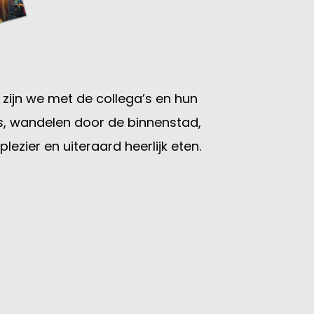
 zijn we met de collega’s en hun
s, wandelen door de binnenstad,
ezier en uiteraard heerlijk eten.