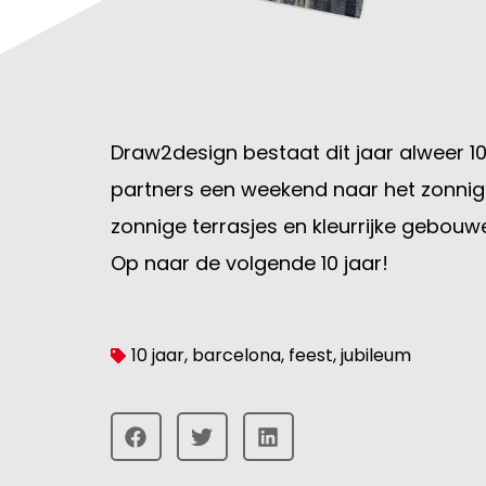
Draw2design bestaat dit jaar alweer 10
partners een weekend naar het zonnige
zonnige terrasjes en kleurrijke gebouwe
Op naar de volgende 10 jaar!
10 jaar
,
barcelona
,
feest
,
jubileum